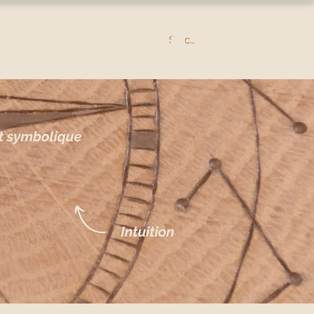
Se connecter
O
CONTACT
BLOG