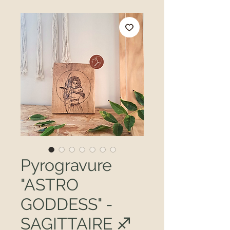
Pyrogravure
"ASTRO
GODDESS" -
SAGITTAIRE ♐