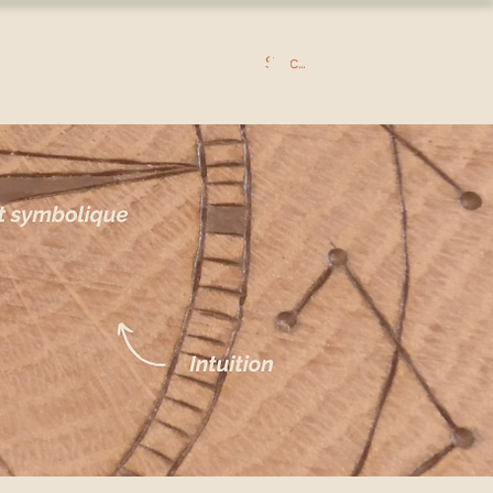
Se connecter
O
CONTACT
BLOG