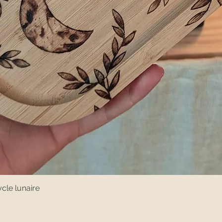
cle lunaire