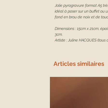
Jolie pyrogravure format A5 trè
idéal à poser sur un buffet ou 
fond en brou de noix et de tou
Dimensions : 15cm x 21cm, épai
3cm.
Artiste : Juline HACQUES (tous d
Articles similaires