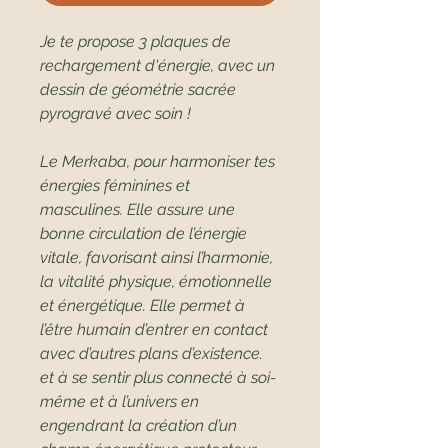
Je te propose 3 plaques de
rechargement d'énergie, avec un
dessin de géométrie sacrée
pyrogravé avec soin !
Le Merkaba, pour harmoniser tes
énergies féminines et
masculines. Elle assure une
bonne circulation de l’énergie
vitale, favorisant ainsi l’harmonie,
la vitalité physique, émotionnelle
et énergétique. Elle permet à
l’être humain d’entrer en contact
avec d’autres plans d’existence.
et à se sentir plus connecté à soi-
même et à l’univers en
engendrant la création d’un