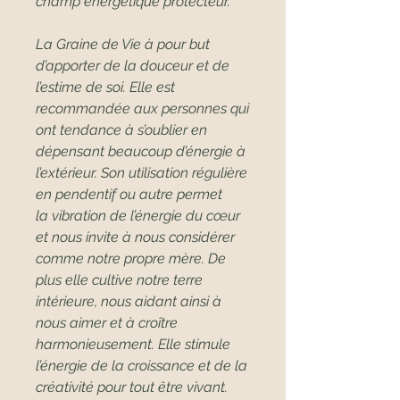
champ énergétique protecteur.
La Graine de Vie à pour but
d’apporter de la douceur et de
l’estime de soi. Elle est
recommandée aux personnes qui
ont tendance à s’oublier en
dépensant beaucoup d’énergie à
l’extérieur. Son utilisation régulière
en pendentif ou autre permet
la vibration de l’énergie du cœur
et nous invite à nous considérer
comme notre propre mère. De
plus elle cultive notre terre
intérieure, nous aidant ainsi à
nous aimer et à croître
harmonieusement. Elle stimule
l’énergie de la croissance et de la
créativité pour tout être vivant.