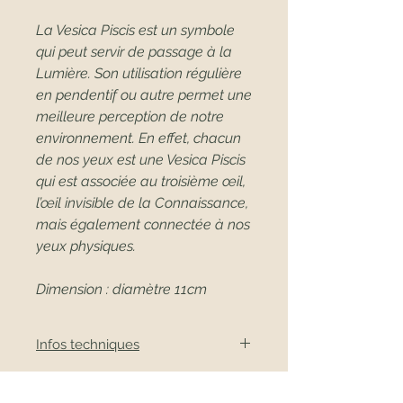
La Vesica Piscis est un symbole
qui peut servir de passage à la
Lumière. Son utilisation régulière
en pendentif ou autre permet une
meilleure perception de notre
environnement. En effet, chacun
de nos yeux est une Vesica Piscis
qui est associée au troisième œil,
l’œil invisible de la Connaissance,
mais également connectée à nos
yeux physiques.
Dimension : diamètre 11cm
Infos techniques
- Nettoyage avec chiffon ou une
éponge douce, pas de produits